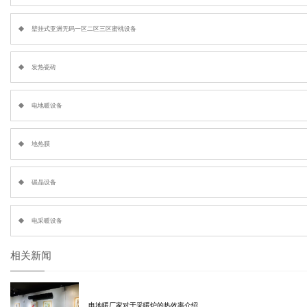
壁挂式亚洲无码一区二区三区蜜桃设备
发热瓷砖
电地暖设备
地热膜
碳晶设备
电采暖设备
相关新闻
电地暖厂家对于采暖炉的热效率介绍