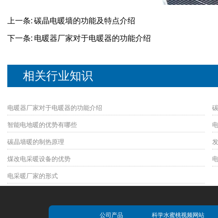
上一条:
碳晶电暖墙的功能及特点介绍
下一条:
电暖器厂家对于电暖器的功能介绍
相关行业知识
电暖器厂家对于电暖器的功能介绍
智能电地暖的优势有哪些
碳晶墙暖的制热原理
煤改电采暖设备的优势
电采暖厂家的形式
公司产品
科学水蜜桃视频网站