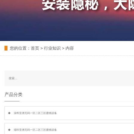
您的位置：
首页
>
行业知识
> 内容
产品分类
涂料亚洲无码一区二区三区蜜桃设备
墙咔亚洲无码一区二区三区蜜桃设备