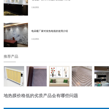
1 18, 2021
电采暖厂家对发热电缆的使用介绍
1 13, 2021
推荐产品
地热膜价格低的劣质产品会有哪些问题