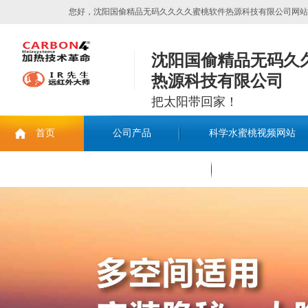
您好，沈阳国偷精品无码久久久久蜜桃软件热源科技有限公司网站欢迎您
沈阳国偷精品无码久
热源科技有限公司
把太阳带回家！
首页
公司产品
科学水蜜桃视频网站
联系国偷精品无码久久久久蜜桃软件